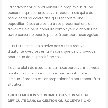
Effectivement que va penser un employeur, d’une
personne qui souhaite devenir cadre mais qui a du
mal à gérer sa colère dès qu’il rencontre une
opposition à ses ordres ou à ses préconisations de
travail ? Cela peut conduire l’employeur à choisir une
autre personne pour le poste, à compétences égales.
Que faire lorsqu’on n’arrive pas à faire preuve
d’autorité avec ses enfants sans que cela provoque
beaucoup de culpabilité en soi?
Il existe plein de situations qui nous éprouvent et nous
pointent du doigt ce qui nous met en difficulté
lorsque l’émotion est disproportionnée par rapport à la
situation .
QUELLE EMOTION VOUS LIMITE OU VOUS MET EN
DIFFICULTE DANS SA GESTION OU ACCEPTATION?