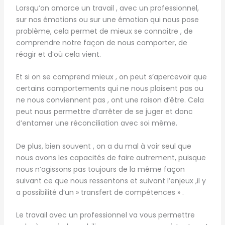
Lorsqu’on amorce un travail , avec un professionnel,
sur nos émotions ou sur une émotion qui nous pose
problème, cela permet de mieux se connaitre , de
comprendre notre façon de nous comporter, de
réagir et d’où cela vient.
Et si on se comprend mieux , on peut s’apercevoir que
certains comportements qui ne nous plaisent pas ou
ne nous conviennent pas , ont une raison d’être. Cela
peut nous permettre d’arrêter de se juger et donc
d’entamer une réconciliation avec soi même.
De plus, bien souvent , on a du mal à voir seul que
nous avons les capacités de faire autrement, puisque
nous n’agissons pas toujours de la même façon
suivant ce que nous ressentons et suivant l’enjeux ,il y
a possibilité d’un » transfert de compétences » .
Le travail avec un professionnel va vous permettre