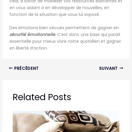
cela, à savoir de mobiliser vos ressources existantes et
en vous aidant à en développer de nouvelles, en
fonction de la situation que vous lui exposé.
Des émotions bien vécues permettent de gagner en
sécurité émotionnelle
. C’est donc une base qui parait
essentielle pour mieux vivre notre quotidien et gagner
en liberté d’action.
PRÉCÉDENT
SUIVANT
Related Posts