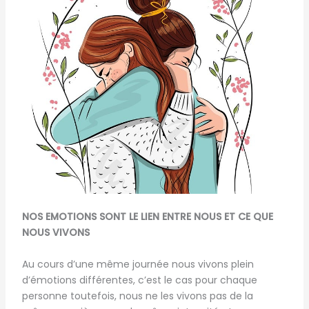
NOS EMOTIONS SONT LE LIEN ENTRE NOUS ET CE QUE
NOUS VIVONS
Au cours d’une même journée nous vivons plein
d’émotions différentes, c’est le cas pour chaque
personne toutefois, nous ne les vivons pas de la