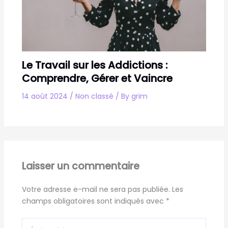
Le Travail sur les Addictions :
Comprendre, Gérer et Vaincre
14 août 2024
/
Non classé
/ By
grim
Laisser un commentaire
Votre adresse e-mail ne sera pas publiée.
Les
champs obligatoires sont indiqués avec
*
Écrivez