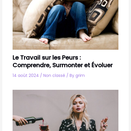
Le Travail sur les Peurs :
Comprendre, Surmonter et Évoluer
14 août 2024
/
Non classé
/ By
grim