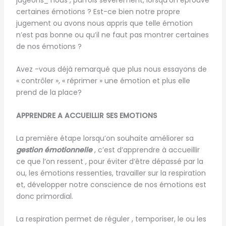
certaines émotions ? Est-ce bien notre propre
jugement ou avons nous appris que telle émotion
n’est pas bonne ou qu’il ne faut pas montrer certaines
de nos émotions ?
Avez -vous déjà remarqué que plus nous essayons de
« contrôler », « réprimer » une émotion et plus elle
prend de la place?
APPRENDRE A ACCUEILLIR SES EMOTIONS
La première étape lorsqu’on souhaite améliorer sa
gestion émotionnelle
, c’est d’apprendre à accueillir
ce que l’on ressent , pour éviter d’être dépassé par la
ou, les émotions ressenties, travailler sur la respiration
et, développer notre conscience de nos émotions est
donc primordial.
La respiration permet de réguler , temporiser, le ou les