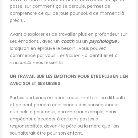
passe, sur comment ça se déroule, permet de
comprendre ce qui ce joue pour soi, à ce moment là
précis .
Avant d’explorer et de travailler plus en profondeur sur
ses émotions , avec un
coach
ou un
psychologue
,
lorsqu’on en éprouve le besoin , vous pouvez
commencé par vous «
entrainer
» à identifier et à
«
accueillir
» vos ressentis.
UN TRAVAIL SUR LES EMOTIONS POUR ETRE PLUS EN LIEN
AVEC SOI ET SES DESIRS
Parfois certaines émotions nous mettent en difficulté
et on peut prendre conscience des conséquences
que cela a pour nous, comme par exemple, nous
empêcher d’accéder à certains postes à
responsabilités, devenir le père ou la mère que l’on
souhaiterait être pour son enfant.