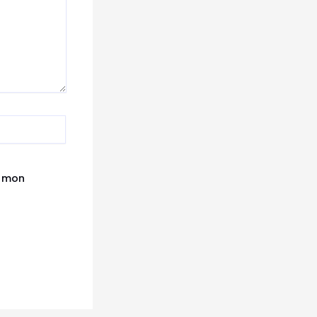
r mon