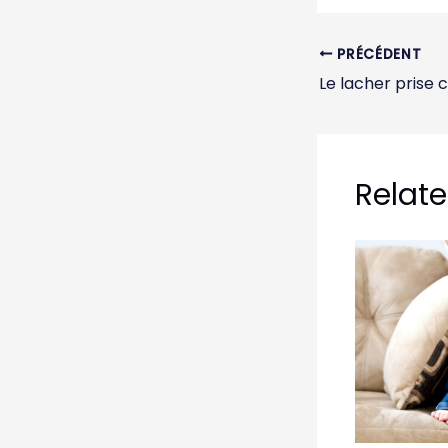
PRÉCÉDENT
Relate