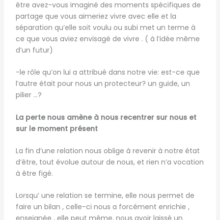
être avez-vous imaginé des moments spécifiques de
partage que vous aimeriez vivre avec elle et la
séparation qu’elle soit voulu ou subi met un terme à
ce que vous aviez envisagé de vivre . ( à l’idée même
d’un futur)
-le rôle qu’on lui a attribué dans notre vie: est-ce que
l’autre était pour nous un protecteur? un guide, un
pilier …?
La perte nous amène à nous recentrer sur nous et
sur le moment présent
La fin d’une relation nous oblige à revenir à notre état
d’être, tout évolue autour de nous, et rien n’a vocation
à être figé.
Lorsqu’ une relation se termine, elle nous permet de
faire un bilan , celle-ci nous a forcément enrichie ,
enseignée , elle peut même, nous avoir laissé un