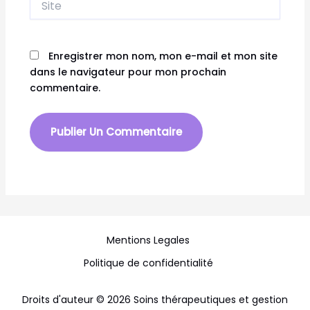
Enregistrer mon nom, mon e-mail et mon site
dans le navigateur pour mon prochain
commentaire.
Mentions Legales
Politique de confidentialité
Droits d'auteur © 2026 Soins thérapeutiques et gestion