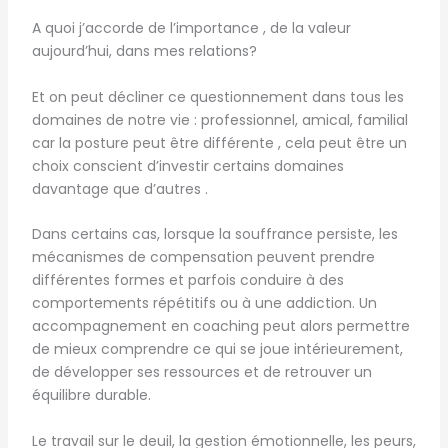
A quoi j’accorde de l’importance , de la valeur
aujourd’hui, dans mes relations?
Et on peut décliner ce questionnement dans tous les
domaines de notre vie : professionnel, amical, familial
car la posture peut être différente , cela peut être un
choix conscient d’investir certains domaines
davantage que d’autres .
Dans certains cas, lorsque la souffrance persiste, les
mécanismes de compensation peuvent prendre
différentes formes et parfois conduire à des
comportements répétitifs ou à une addiction. Un
accompagnement en coaching peut alors permettre
de mieux comprendre ce qui se joue intérieurement,
de développer ses ressources et de retrouver un
équilibre durable.
Le travail sur le deuil, la gestion émotionnelle, les peurs,