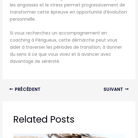
les angoisses et le stress permet progressivement de
transformer cette épreuve en opportunité d’évolution
personnelle.
Si vous recherchez un accompagnement en
coaching à Périgueux, cette démarche peut vous
aider à traverser les périodes de transition, à donner
du sens à ce que vous vivez et à avancer avec
davantage de sérénité.
PRÉCÉDENT
SUIVANT
Related Posts