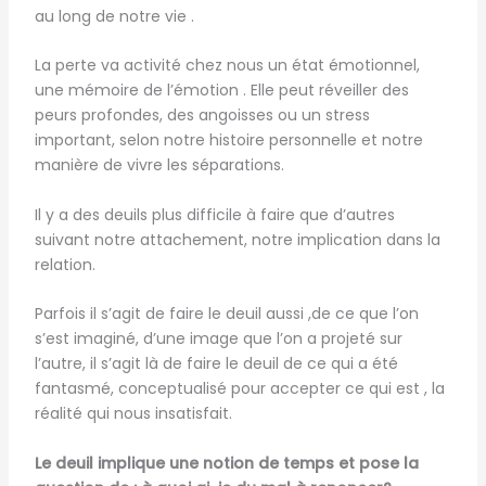
au long de notre vie .
La perte va activité chez nous un état émotionnel,
une mémoire de l’émotion . Elle peut réveiller des
peurs profondes, des angoisses ou un stress
important, selon notre histoire personnelle et notre
manière de vivre les séparations.
Il y a des deuils plus difficile à faire que d’autres
suivant notre attachement, notre implication dans la
relation.
Parfois il s’agit de faire le deuil aussi ,de ce que l’on
s’est imaginé, d’une image que l’on a projeté sur
l’autre, il s’agit là de faire le deuil de ce qui a été
fantasmé, conceptualisé pour accepter ce qui est , la
réalité qui nous insatisfait.
Le deuil implique une notion de temps et pose la