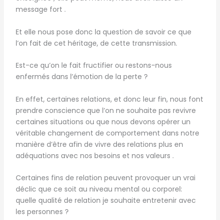
message fort .
Et elle nous pose donc la question de savoir ce que
l’on fait de cet héritage, de cette transmission.
Est-ce qu’on le fait fructifier ou restons-nous
enfermés dans l’émotion de la perte ?
En effet, certaines relations, et donc leur fin, nous font
prendre conscience que l’on ne souhaite pas revivre
certaines situations ou que nous devons opérer un
véritable changement de comportement dans notre
manière d’être afin de vivre des relations plus en
adéquations avec nos besoins et nos valeurs .
Certaines fins de relation peuvent provoquer un vrai
déclic que ce soit au niveau mental ou corporel:
quelle qualité de relation je souhaite entretenir avec
les personnes ?