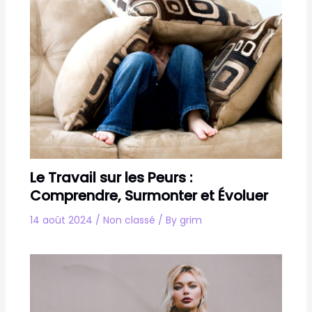
Le Travail sur les Peurs :
Comprendre, Surmonter et Évoluer
14 août 2024
/
Non classé
/ By
grim