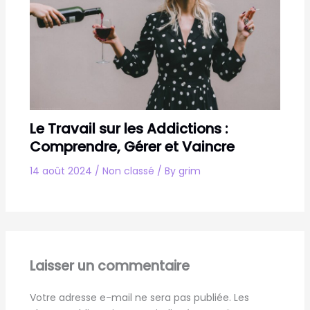
Le Travail sur les Addictions :
Comprendre, Gérer et Vaincre
14 août 2024
/
Non classé
/ By
grim
Laisser un commentaire
Votre adresse e-mail ne sera pas publiée.
Les