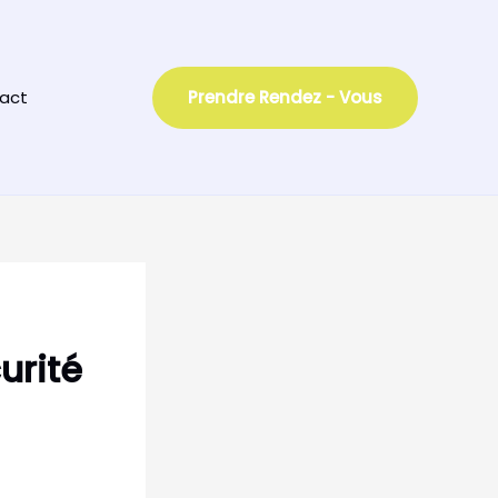
act
Prendre Rendez - Vous
urité