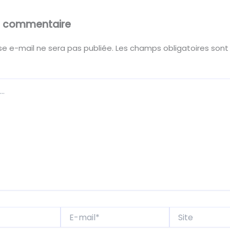
un commentaire
e e-mail ne sera pas publiée.
Les champs obligatoires sont
E-
Site
mail*