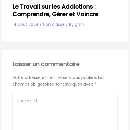
Le Travail sur les Addictions :
Comprendre, Gérer et Vaincre
14 août 2024
/
Non classé
/ By
grim
Laisser un commentaire
Votre adresse e-mail ne sera pas publiée.
Les
champs obligatoires sont indiqués avec
*
Écrivez
ici…