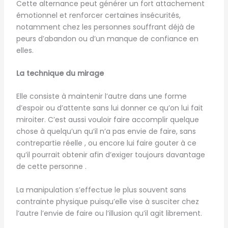
Cette alternance peut générer un fort attachement
émotionnel et renforcer certaines insécurités,
notamment chez les personnes souffrant déjà de
peurs d’abandon ou d’un manque de confiance en
elles.
La technique du mirage
Elle consiste à maintenir l’autre dans une forme
d’espoir ou d’attente sans lui donner ce qu’on lui fait
miroiter. C’est aussi vouloir faire accomplir quelque
chose à quelqu’un qu’il n’a pas envie de faire, sans
contrepartie réelle , ou encore lui faire gouter à ce
qu’il pourrait obtenir afin d’exiger toujours davantage
de cette personne .
La manipulation s’effectue le plus souvent sans
contrainte physique puisqu’elle vise à susciter chez
l’autre l’envie de faire ou l’illusion qu’il agit librement.