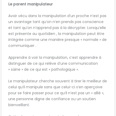
Le parent manipulateur
Avoir vécu dans la manipulation d’un proche n’est pas
un avantage tant qu’on n’en prends pas conscience
et tant qu’on n’apprend pas à la décrypter. Lorsqu’elle
est présente au quotidien , la manipulation peut être
intégrée comme une manière presque « normale » de
communiquer .
Apprendre à voir la manipulation, c’est apprendre à
distinguer de ce qui relève d’une communication
« saine » de ce qui est « pathologique ».
Le manipulateur cherche souvent à tirer le meilleur de
celui qu’il manipule sans que celui-ci s’en aperçoive
pour se faire passer pour ce qu’il n’est pas un « allié »,
une personne digne de confiance ou un soutien
bienveillant.