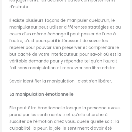
les jugements, les décisions ou les comportements
d’autrui ».
Il existe plusieurs façons de manipuler quelqu’un, le
manipulateur peut utiliser différentes stratégies et au
cours d’un même échange il peut passer de l’une à
l’autre, c’est pourquoi il intéressant de savoir les
repérer pour pouvoir s’en préserver et comprendre le
but caché de votre interlocuteur, pour savoir où est la
véritable demande pour y répondre tel qu’on l’aurait
fait sans manipulation et recouvrer son libre arbitre.
Savoir identifier la manipulation , c’est s’en libérer.
La manipulation émotionnelle
Elle peut être émotionnelle lorsque la personne « vous
prend par les sentiments » et qu’elle cherche à
susciter de l’émotion chez vous, quelle qu’elle soit : la
culpabilité, la peur, la joie, le sentiment d’avoir été