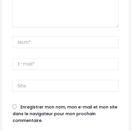
Nom*
E-
mail*
Site
Enregistrer mon nom, mon e-mail et mon site
dans le navigateur pour mon prochain
commentaire.