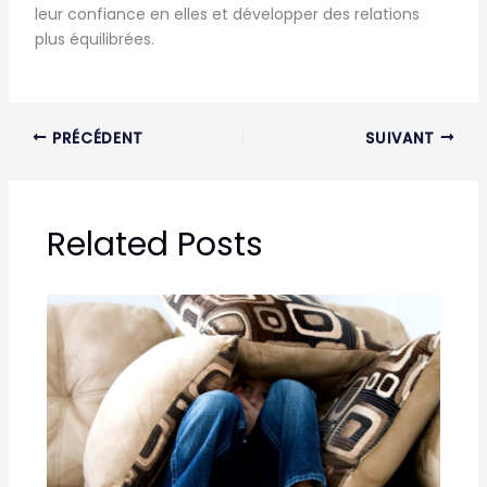
leur confiance en elles et développer des relations
plus équilibrées.
PRÉCÉDENT
SUIVANT
Related Posts