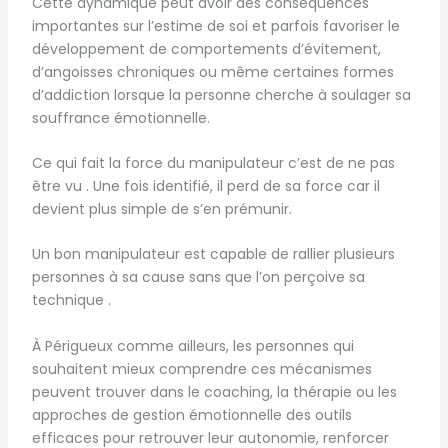
Cette dynamique peut avoir des conséquences
importantes sur l’estime de soi et parfois favoriser le
développement de comportements d’évitement,
d’angoisses chroniques ou même certaines formes
d’addiction lorsque la personne cherche à soulager sa
souffrance émotionnelle.
Ce qui fait la force du manipulateur c’est de ne pas
être vu . Une fois identifié, il perd de sa force car il
devient plus simple de s’en prémunir.
Un bon manipulateur est capable de rallier plusieurs
personnes à sa cause sans que l’on perçoive sa
technique .
À Périgueux comme ailleurs, les personnes qui
souhaitent mieux comprendre ces mécanismes
peuvent trouver dans le coaching, la thérapie ou les
approches de gestion émotionnelle des outils
efficaces pour retrouver leur autonomie, renforcer