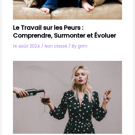
Le Travail sur les Peurs :
Comprendre, Surmonter et Évoluer
14 août 2024
/
Non classé
/ By
grim