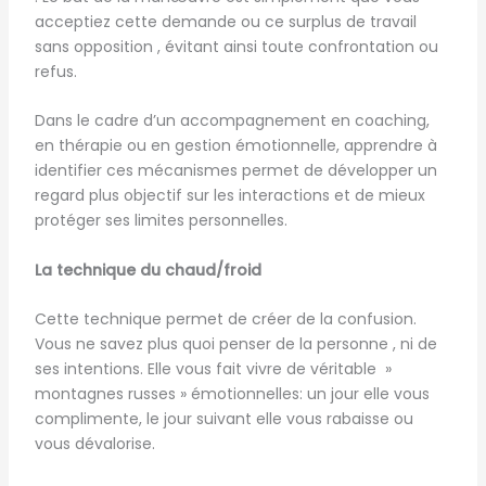
acceptiez cette demande ou ce surplus de travail
sans opposition , évitant ainsi toute confrontation ou
refus.
Dans le cadre d’un accompagnement en coaching,
en thérapie ou en gestion émotionnelle, apprendre à
identifier ces mécanismes permet de développer un
regard plus objectif sur les interactions et de mieux
protéger ses limites personnelles.
La technique du chaud/froid
Cette technique permet de créer de la confusion.
Vous ne savez plus quoi penser de la personne , ni de
ses intentions. Elle vous fait vivre de véritable »
montagnes russes » émotionnelles: un jour elle vous
complimente, le jour suivant elle vous rabaisse ou
vous dévalorise.