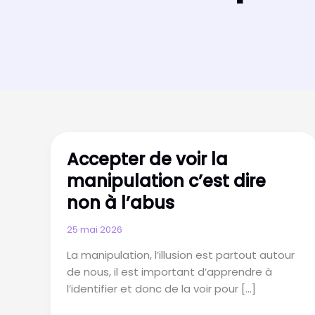
Accepter de voir la
manipulation c’est dire
non à l’abus
25 mai 2026
La manipulation, l’illusion est partout autour
de nous, il est important d’apprendre à
l’identifier et donc de la voir pour […]